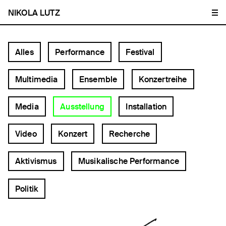
NIKOLA LUTZ
Alles
Performance
Festival
Multimedia
Ensemble
Konzertreihe
Media
Ausstellung
Installation
Video
Konzert
Recherche
Aktivismus
Musikalische Performance
Politik