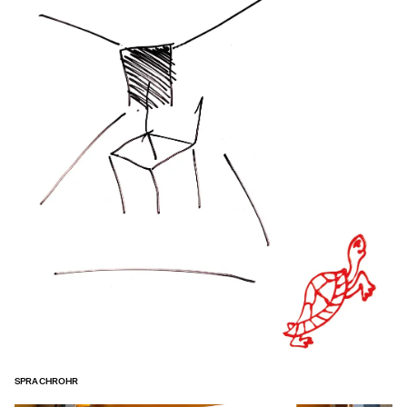
SPRACHROHR